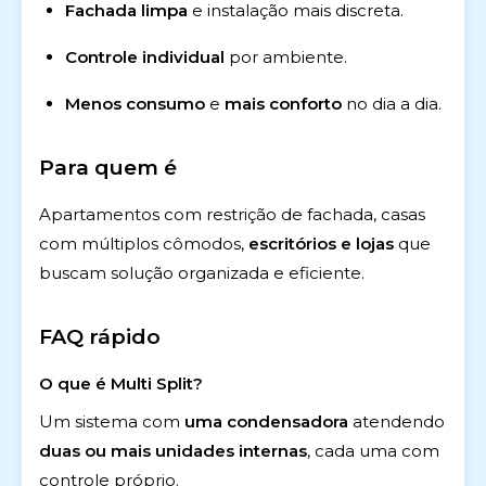
Fachada limpa
e instalação mais discreta.
Controle individual
por ambiente.
Menos consumo
e
mais conforto
no dia a dia.
Para quem é
Apartamentos com restrição de fachada, casas
com múltiplos cômodos,
escritórios e lojas
que
buscam solução organizada e eficiente.
FAQ rápido
O que é Multi Split?
Um sistema com
uma condensadora
atendendo
duas ou mais unidades internas
, cada uma com
controle próprio.