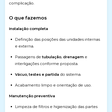
complicação.
O que fazemos
Instalação completa
Definição das posições das unidades internas
e externa.
Passagens de
tubulação
,
drenagem
e
interligações conforme proposta.
Vácuo, testes e partida
do sistema.
Acabamento limpo e orientação de uso.
Manutenção preventiva
Limpeza de filtros e higienização das partes