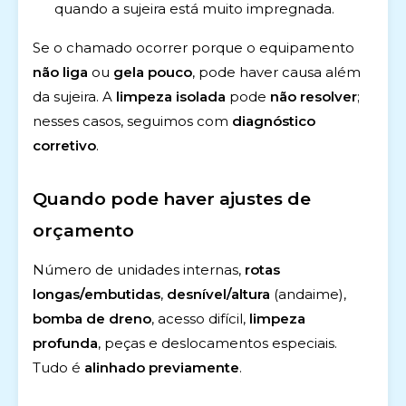
quando a sujeira está muito impregnada.
Se o chamado ocorrer porque o equipamento
não liga
ou
gela pouco
, pode haver causa além
da sujeira. A
limpeza isolada
pode
não resolver
;
nesses casos, seguimos com
diagnóstico
corretivo
.
Quando pode haver ajustes de
orçamento
Número de unidades internas,
rotas
longas/embutidas
,
desnível/altura
(andaime),
bomba de dreno
, acesso difícil,
limpeza
profunda
, peças e deslocamentos especiais.
Tudo é
alinhado previamente
.