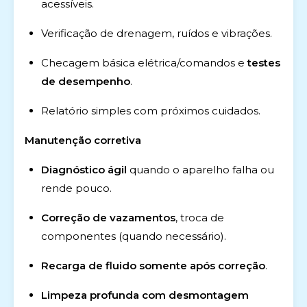
acessíveis.
Verificação de drenagem, ruídos e vibrações.
Checagem básica elétrica/comandos e
testes
de desempenho
.
Relatório simples com próximos cuidados.
Manutenção corretiva
Diagnóstico ágil
quando o aparelho falha ou
rende pouco.
Correção de vazamentos
, troca de
componentes (quando necessário).
Recarga de fluido somente após correção
.
Limpeza profunda com desmontagem