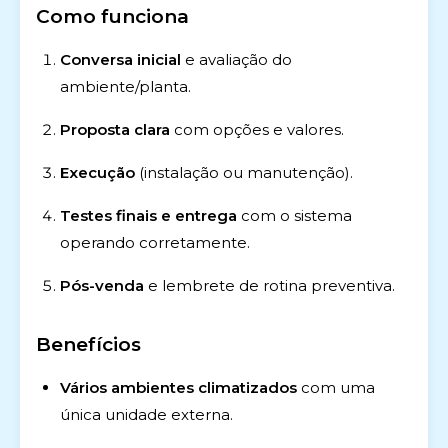
Como funciona
Conversa inicial
e avaliação do
ambiente/planta.
Proposta clara
com opções e valores.
Execução
(instalação ou manutenção).
Testes finais e entrega
com o sistema
operando corretamente.
Pós-venda
e lembrete de rotina preventiva.
Benefícios
Vários ambientes climatizados
com uma
única unidade externa.