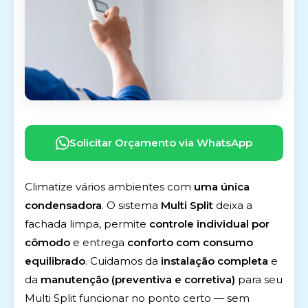
Solicitar Orçamento via WhatsApp
Climatize vários ambientes com
uma única
condensadora
. O sistema
Multi Split
deixa a
fachada limpa, permite
controle individual por
cômodo
e entrega
conforto com consumo
equilibrado
. Cuidamos da
instalação completa
e
da
manutenção (preventiva e corretiva)
para seu
Multi Split funcionar no ponto certo — sem