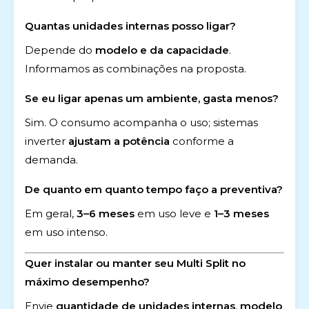
Quantas unidades internas posso ligar?
Depende do
modelo e da capacidade
.
Informamos as combinações na proposta.
Se eu ligar apenas um ambiente, gasta menos?
Sim. O consumo acompanha o uso; sistemas
inverter
ajustam a potência
conforme a
demanda.
De quanto em quanto tempo faço a preventiva?
Em geral,
3–6 meses
em uso leve e
1–3 meses
em uso intenso.
Quer instalar ou manter seu Multi Split no
máximo desempenho?
Envie
quantidade de unidades internas
,
modelo