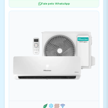
Fale pelo WhatsApp