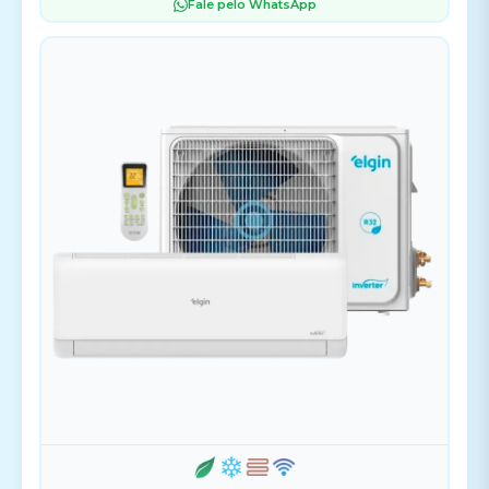
Fale pelo WhatsApp