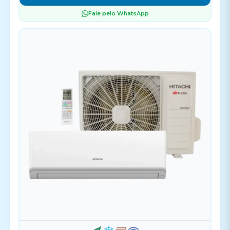
Fale pelo WhatsApp