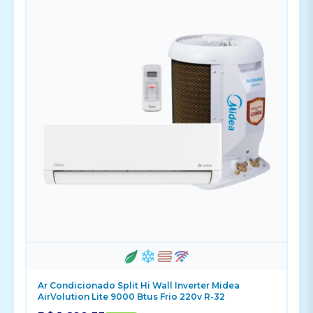
Ar Condicionado Split Hi Wall Inverter Midea
AirVolution Lite 9000 Btus Frio 220v R-32