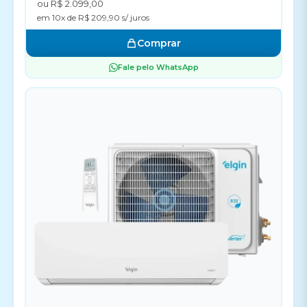
ou R$ 2.099,00
em 10x de R$ 209,90 s/ juros
Comprar
Fale pelo WhatsApp