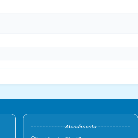
Atendimento