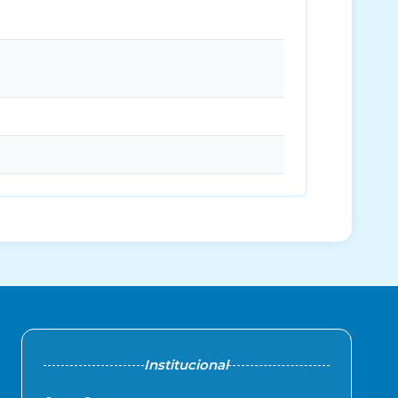
Institucional