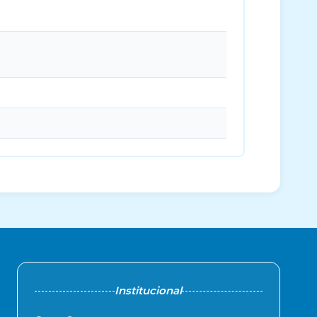
Institucional