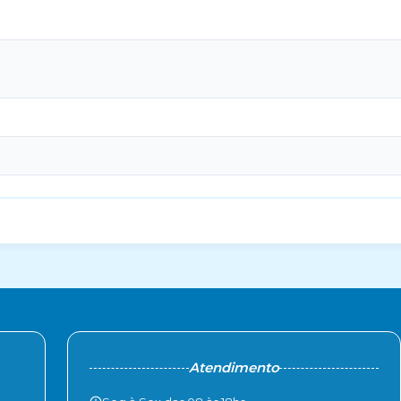
Atendimento