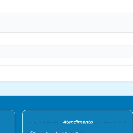
Atendimento