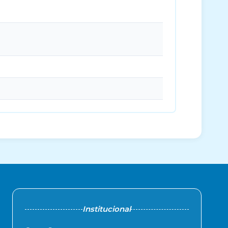
Institucional